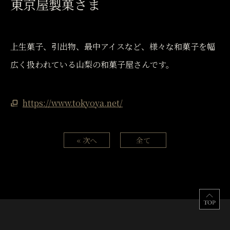
東京屋製菓さま
上生菓子、引出物、最中アイスなど、様々な和菓子を幅
広く扱われている山梨の和菓子屋さんです。
https://www.tokyoya.net/
« 次へ
全て