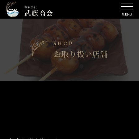
SHOP
お取り扱い店舗