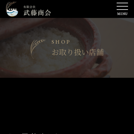
SHOP
お取り扱い店舗